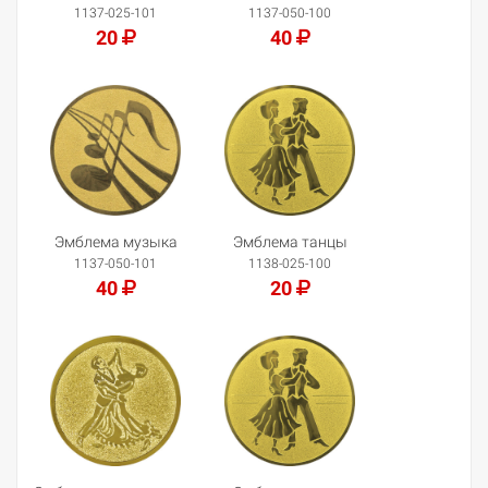
1137-025-101
1137-050-100
20
40
Добавить в корзину
Добавить в корзину
Эмблема музыка
Эмблема танцы
1137-050-101
1138-025-100
40
20
Добавить в корзину
Добавить в корзину