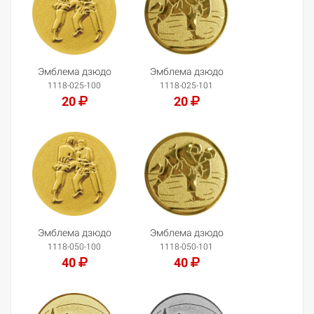
Эмблема дзюдо
Эмблема дзюдо
1118-025-100
1118-025-101
20
20
Добавить в корзину
Добавить в корзину
Эмблема дзюдо
Эмблема дзюдо
1118-050-100
1118-050-101
40
40
Добавить в корзину
Добавить в корзину