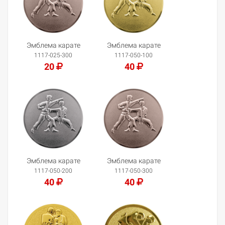
Эмблема карате
Эмблема карате
1117-025-300
1117-050-100
20
40
Добавить в корзину
Добавить в корзину
Эмблема карате
Эмблема карате
1117-050-200
1117-050-300
40
40
Добавить в корзину
Добавить в корзину