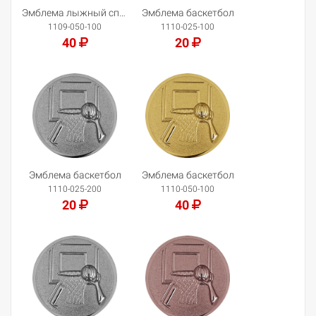
Эмблема лыжный спорт/горный
Эмблема баскетбол
1109-050-100
1110-025-100
40
20
Добавить в корзину
Добавить в корзину
Эмблема баскетбол
Эмблема баскетбол
1110-025-200
1110-050-100
20
40
Добавить в корзину
Добавить в корзину