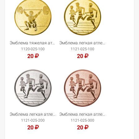
Добавить в корзину
Добавить в корзину
Эмблема тяжелая атлетика
Эмблема легкая атлетика
1120-025-100
1121-025-100
20
20
Добавить в корзину
Добавить в корзину
Эмблема легкая атлетика
Эмблема легкая атлетика
1121-025-200
1121-025-300
20
20