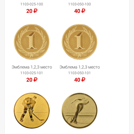
1103-025-100
1103-050-100
20
40
Добавить в корзину
Добавить в корзину
Эмблема 1,2,3 место
Эмблема 1,2,3 место
1103-025-101
1103-050-101
20
40
Добавить в корзину
Добавить в корзину