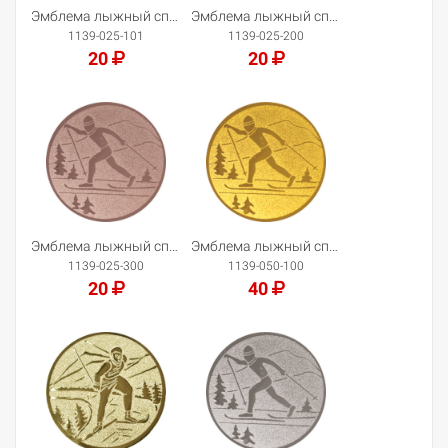
Эмблема лыжный спорт
Эмблема лыжный спорт
1139-025-101
1139-025-200
20
20
Добавить в корзину
Добавить в корзину
Эмблема лыжный спорт
Эмблема лыжный спорт
1139-025-300
1139-050-100
20
40
Добавить в корзину
Добавить в корзину