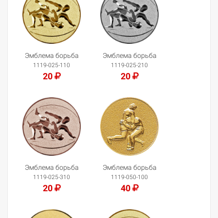
Эмблема борьба
Эмблема борьба
1119-025-110
1119-025-210
20
20
Добавить в корзину
Добавить в корзину
Эмблема борьба
Эмблема борьба
1119-025-310
1119-050-100
20
40
Добавить в корзину
Добавить в корзину