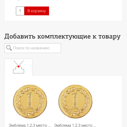
В корзину
Добавить комплектующие к товару
Эмблема 1,2,3 место (25 мм)
Эмблема 1,2,3 место (50 мм)