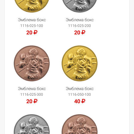
Эмблема бокс
Эмблема бокс
1116-025-100
1116-025-200
20
20
Добавить в корзину
Добавить в корзину
Эмблема бокс
Эмблема бокс
1116-025-300
1116-050-100
20
40
Добавить в корзину
Добавить в корзину