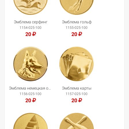
Эмблема серфинг
Эмблема гольф
1154-025-100
1155-025-100
20
20
Добавить в корзину
Добавить в корзину
Эмблема немецкая овчарка
Эмблема карты
1156-025-100
1157-025-100
20
20
Добавить в корзину
Добавить в корзину