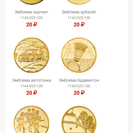
Эмблема картинг
Эмблема арбалет
1142-025-100
1143-025-100
20
20
Добавить в корзину
Добавить в корзину
Эмблема автогонки
Эмблема бадминтон
1144-025-100
1145-025-100
20
20
Добавить в корзину
Добавить в корзину