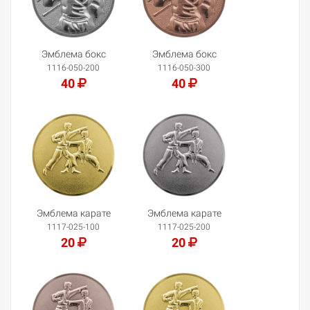
Эмблема бокс
Эмблема бокс
1116-050-200
1116-050-300
40
40
Добавить в корзину
Добавить в корзину
Эмблема карате
Эмблема карате
1117-025-100
1117-025-200
20
20
Добавить в корзину
Добавить в корзину