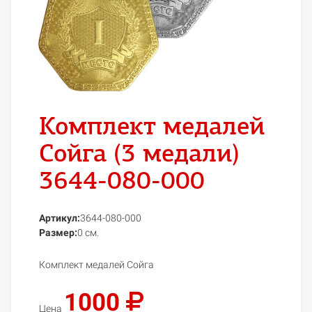
Комплект медалей
Сойга (3 медали)
3644-080-000
Артикул:
3644-080-000
Размер:
0 см.
Комплект медалей Сойга
1000
Цена