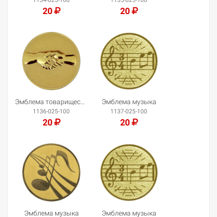
20
20
Добавить в корзину
Добавить в корзину
Эмблема товарищеская встреча
Эмблема музыка
1136-025-100
1137-025-100
20
20
Добавить в корзину
Добавить в корзину
Эмблема музыка
Эмблема музыка