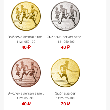
Добавить в корзину
Добавить в корзину
Эмблема легкая атлетика
Эмблема легкая атлетика
1121-050-100
1121-050-200
40
40
Добавить в корзину
Добавить в корзину
Эмблема легкая атлетика
Эмблема бег
1121-050-300
1122-025-100
40
20