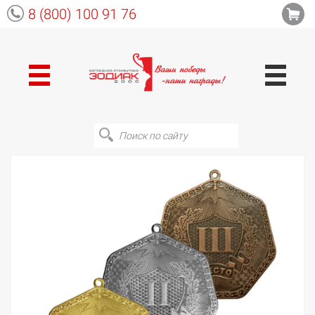
8 (800) 100 91 76