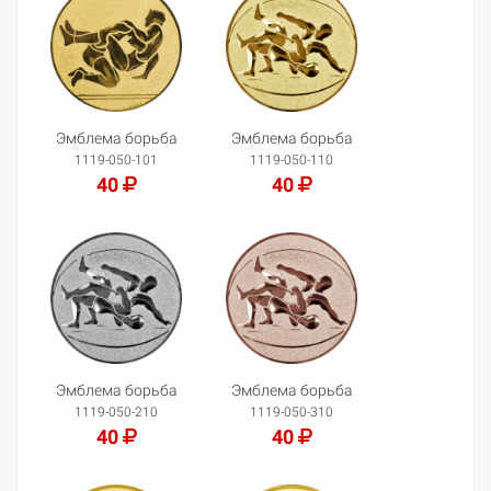
Эмблема борьба
Эмблема борьба
1119-050-101
1119-050-110
40
40
Добавить в корзину
Добавить в корзину
Эмблема борьба
Эмблема борьба
1119-050-210
1119-050-310
40
40