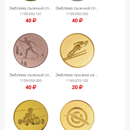
Эмблема лыжный спорт
Эмблема лыжный спорт
1139-050-101
1139-050-200
40
40
Добавить в корзину
Добавить в корзину
Эмблема лыжный спорт
Эмблема прыжки на лыжах с трамплина
1139-050-300
1140-025-100
40
20
Добавить в корзину
Добавить в корзину