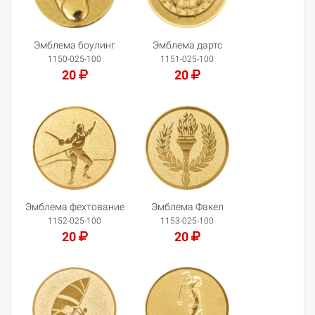
Эмблема боулинг
Эмблема дартс
1150-025-100
1151-025-100
20
20
Добавить в корзину
Добавить в корзину
Эмблема фехтование
Эмблема Факел
1152-025-100
1153-025-100
20
20
Добавить в корзину
Добавить в корзину