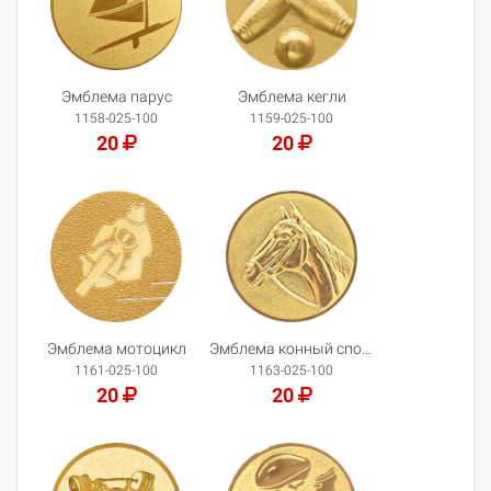
Эмблема парус
Эмблема кегли
1158-025-100
1159-025-100
20
20
Добавить в корзину
Добавить в корзину
Эмблема мотоцикл
Эмблема конный спорт
1161-025-100
1163-025-100
20
20
Добавить в корзину
Добавить в корзину