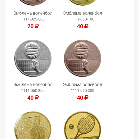
Эмблема волейбол
Эмблема волейбол
1111-025-300
1111-050-100
20
40
Добавить в корзину
Добавить в корзину
Эмблема волейбол
Эмблема волейбол
1111-050-200
1111-050-300
40
40
Добавить в корзину
Добавить в корзину