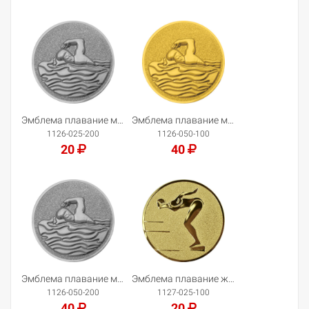
Добавить в корзину
Добавить в корзину
Эмблема плавание муж.
Эмблема плавание муж.
1126-025-200
1126-050-100
20
40
Добавить в корзину
Добавить в корзину
Эмблема плавание муж.
Эмблема плавание жен.
1126-050-200
1127-025-100
40
20