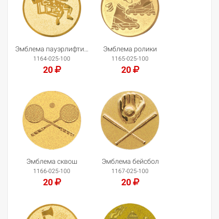
Эмблема пауэрлифтинг
Эмблема ролики
1164-025-100
1165-025-100
20
20
Добавить в корзину
Добавить в корзину
Эмблема сквош
Эмблема бейсбол
1166-025-100
1167-025-100
20
20
Добавить в корзину
Добавить в корзину