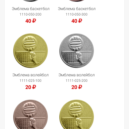
Эмблема баскетбол
Эмблема баскетбол
1110-050-200
1110-050-300
40
40
Добавить в корзину
Добавить в корзину
Эмблема волейбол
Эмблема волейбол
1111-025-100
1111-025-200
20
20
Добавить в корзину
Добавить в корзину