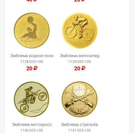
Добавить в корзину
Добавить в корзину
Эмблема водное поло
Эмблема велосипед
1128-025-100
1129-025-100
20
20
Добавить в корзину
Добавить в корзину
Эмблема мотокросс
Эмблема стрельба
1130-025-100
1131-025-100