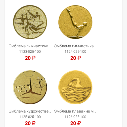
Добавить в корзину
Добавить в корзину
Эмблема гимнастика муж
Эмблема гимнастика жен
1123-025-100
1124-025-100
20
20
Добавить в корзину
Добавить в корзину
Эмблема художественная гимнастика
Эмблема плавание муж.
1125-025-100
1126-025-100
20
20