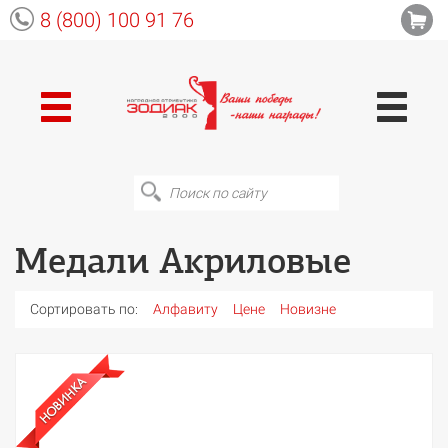
8 (800) 100 91 76
Медали Акриловые
Сортировать по:
Алфавиту
Цене
Новизне