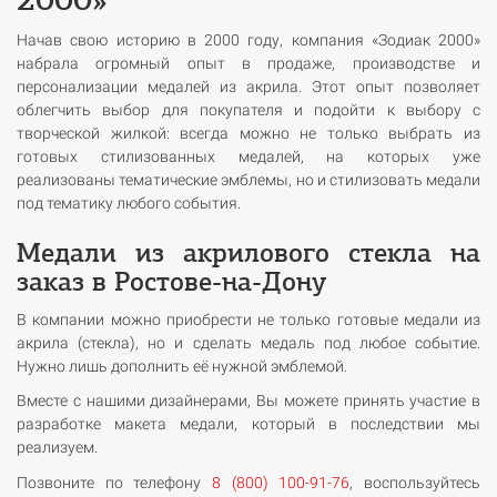
Начав свою историю в 2000 году, компания «Зодиак 2000»
набрала огромный опыт в продаже, производстве и
персонализации медалей из акрила. Этот опыт позволяет
облегчить выбор для покупателя и подойти к выбору с
творческой жилкой: всегда можно не только выбрать из
готовых стилизованных медалей, на которых уже
реализованы тематические эмблемы, но и стилизовать медали
под тематику любого события.
Медали из акрилового стекла на
заказ в Ростове-на-Дону
В компании можно приобрести не только готовые медали из
акрила (стекла), но и сделать медаль под любое событие.
Нужно лишь дополнить её нужной эмблемой.
Вместе с нашими дизайнерами, Вы можете принять участие в
разработке макета медали, который в последствии мы
реализуем.
Позвоните по телефону
8 (800) 100-91-76
, воспользуйтесь